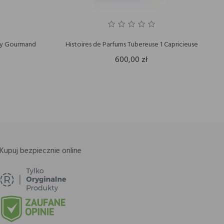
y Gourmand
Histoires de Parfums Tubereuse 1 Capricieuse
600,00 zł
Kupuj bezpiecznie online