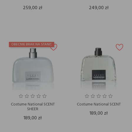
259,00 zł
249,00 zł
OBECNIE BRAK NA STANIE
Costume National SCENT
Costume National SCENT
SHEER
189,00 zł
189,00 zł