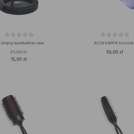
A Empty eyeshadow case
ACCA KAPPA Szczotk
25,00 zł
56,00 zł
15,00 zł