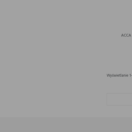
ACCA 
Wyświetlanie 1