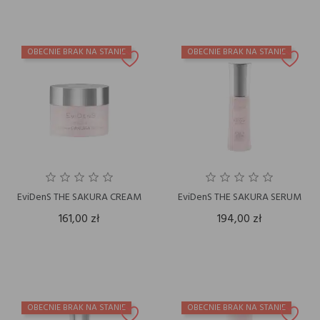
OBECNIE BRAK NA STANIE
OBECNIE BRAK NA STANIE
EviDenS THE SAKURA CREAM
EviDenS THE SAKURA SERUM
161,00 zł
194,00 zł
OBECNIE BRAK NA STANIE
OBECNIE BRAK NA STANIE