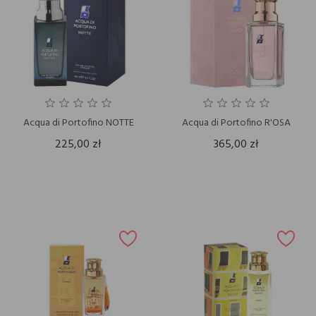
Acqua di Portofino NOTTE
Acqua di Portofino R'OSA
225,00 zł
365,00 zł