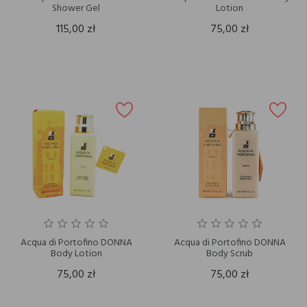
Shower Gel
Lotion
115,00 zł
75,00 zł
Acqua di Portofino DONNA
Acqua di Portofino DONNA
Body Lotion
Body Scrub
75,00 zł
75,00 zł