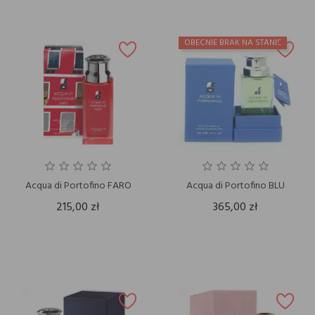
OBECNIE BRAK NA STANIE
Acqua di Portofino FARO
Acqua di Portofino BLU
215,00 zł
365,00 zł