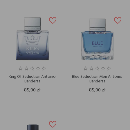
King Of Seduction Antonio
Blue Seduction Men Antonio
Banderas
Banderas
85,00 zł
85,00 zł