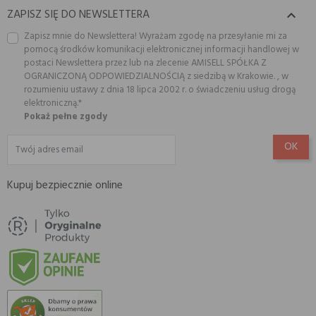
ZAPISZ SIĘ DO NEWSLETTERA

Zapisz mnie do Newslettera! Wyrażam zgodę na przesyłanie mi za
pomocą środków komunikacji elektronicznej informacji handlowej w
postaci Newslettera przez lub na zlecenie AMISELL SPÓŁKA Z
OGRANICZONĄ ODPOWIEDZIALNOŚCIĄ z siedzibą w Krakowie. , w
rozumieniu ustawy z dnia 18 lipca 2002 r. o świadczeniu usług drogą
elektroniczną.*
Pokaż pełne zgody
Kupuj bezpiecznie online