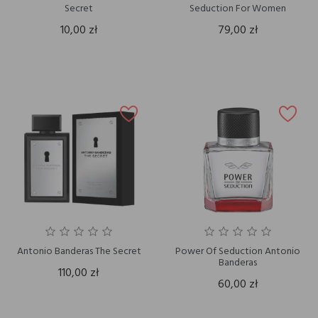
Secret
Seduction For Women
10,00 zł
79,00 zł
Antonio Banderas The Secret
Power Of Seduction Antonio
Banderas
110,00 zł
60,00 zł