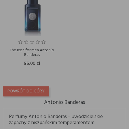
The Icon for men Antonio
Banderas
95,00 zł
POWRÓT DO GÓRY
Antonio Banderas
Perfumy Antonio Banderas – uwodzicielskie
zapachy z hiszpańskim temperamentem