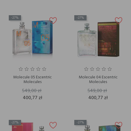
-27%
-27%
Molecule 05 Escentric
Molecule 04 Escentric
Molecules
Molecules
549,00 zł
549,00 zł
400,77 zł
400,77 zł
-27%
-27%