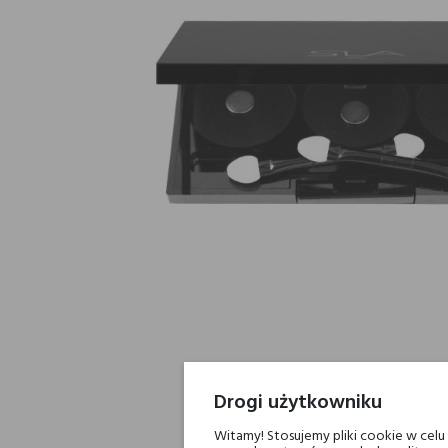
Drogi użytkowniku
Witamy! Stosujemy pliki cookie w cel