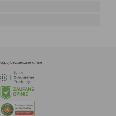
Kupuj bezpiecznie online