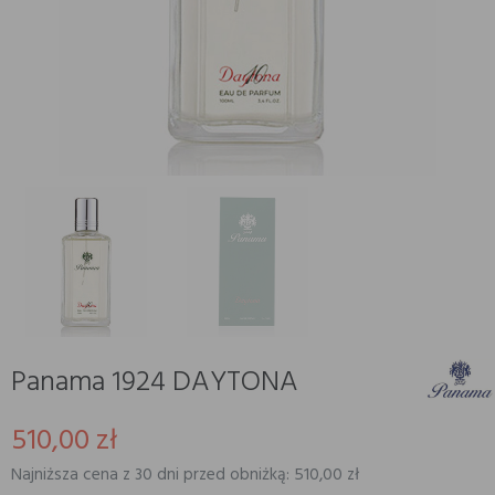
Panama 1924 DAYTONA
510,00 zł
Najniższa cena z 30 dni przed obniżką: 510,00 zł