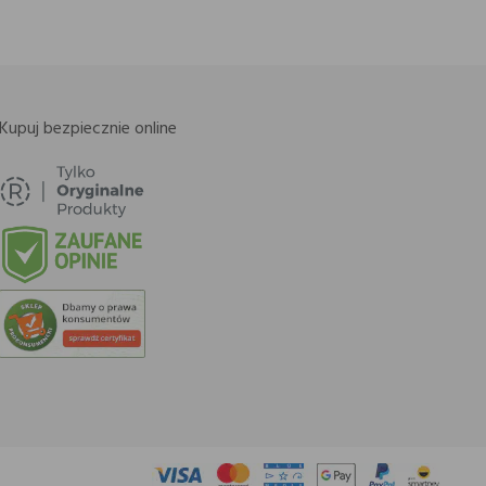
Kupuj bezpiecznie online