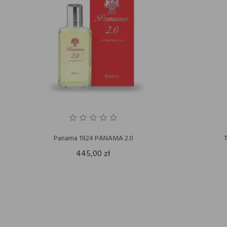
Panama 1924 PANAMA 2.0
445,00 zł