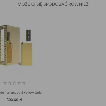
MOŻE CI SIĘ SPODOBAĆ RÓWNIEŻ
s de Parfums Veni Yellow Gold
500,00 zł