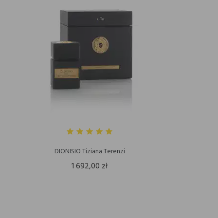
DIONISIO Tiziana Terenzi
1 692,00 zł