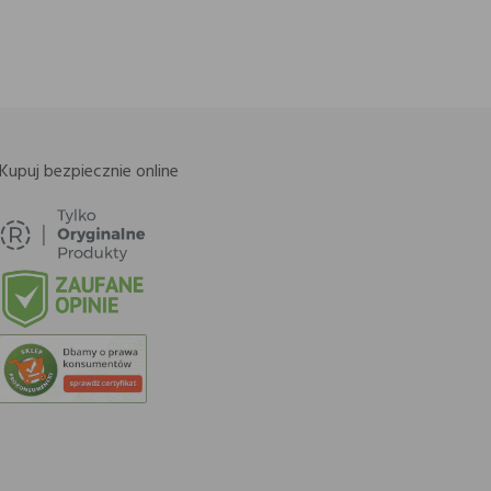
Kupuj bezpiecznie online