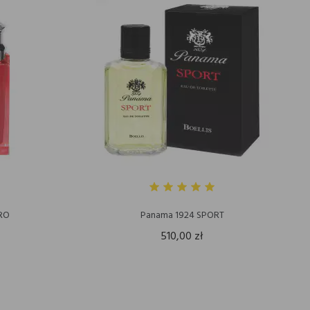
ARO
Panama 1924 SPORT
510,00 zł