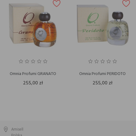
Omnia Profumi GRANATO
Omnia Profumi PERIDOTO
255,00 zł
255,00 zł
Amisell
Polska