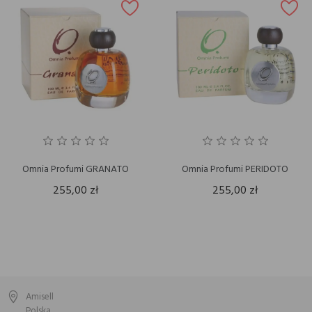
Omnia Profumi GRANATO
Omnia Profumi PERIDOTO
255,00 zł
255,00 zł
Amisell
Polska