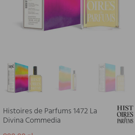
Histoires de Parfums 1472 La
Divina Commedia