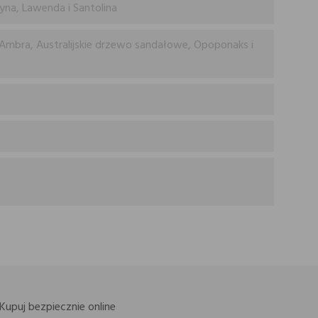
yna, Lawenda i Santolina
Ambra, Australijskie drzewo sandałowe, Opoponaks i
Kupuj bezpiecznie online