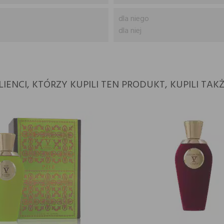
dla niego
dla niej
LIENCI, KTÓRZY KUPILI TEN PRODUKT, KUPILI TAKŻ