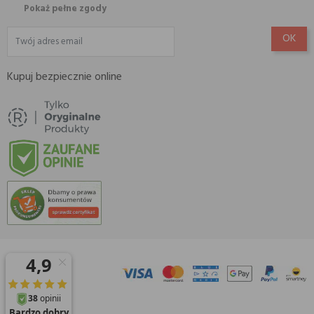
Pokaż pełne zgody
Kupuj bezpiecznie online
© 2026 Amisell