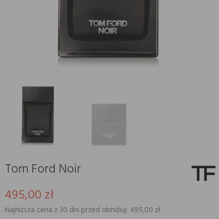
Tom Ford Noir
495,00 zł
Najniższa cena z 30 dni przed obniżką: 495,00 zł