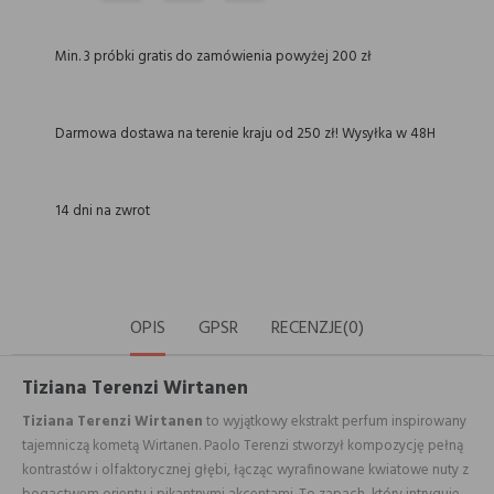
Min. 3 próbki gratis do zamówienia powyżej 200 zł
Darmowa dostawa na terenie kraju od 250 zł! Wysyłka w 48H
14 dni na zwrot
OPIS
GPSR
RECENZJE(0)
Tiziana Terenzi Wirtanen
Tiziana Terenzi Wirtanen
to wyjątkowy ekstrakt perfum inspirowany
tajemniczą kometą Wirtanen. Paolo Terenzi stworzył kompozycję pełną
kontrastów i olfaktorycznej głębi, łącząc wyrafinowane kwiatowe nuty z