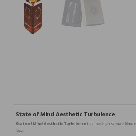
State of Mind Aesthetic Turbulence
State of Mind Aesthetic Turbulence
to zapach jak scena z filmu n
losu.