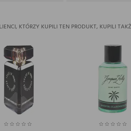
LIENCI, KTÓRZY KUPILI TEN PRODUKT, KUPILI TAKŻ