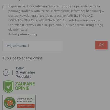
Zapisz mnie do Newslettera! Wyrażam zgodę na przesyłanie mi za
pomocą środków komunikacji elektronicznej informacji handlowej w
postaci Newslettera przez lub na zlecenie AMISELL SPÓŁKA Z
OGRANICZONĄ ODPOWIEDZIALNOŚCIĄ z siedzibą w Krakowie. , w
rozumieniu ustawy z dnia 18 lipca 2002 r. o świadczeniu usług drogą
elektroniczną.*
Pokaż pełne zgody
Kupuj bezpiecznie online