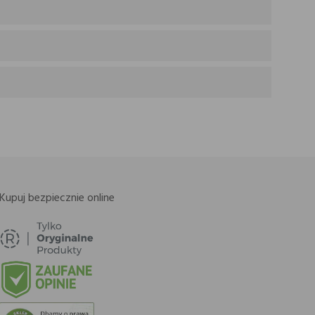
Kupuj bezpiecznie online