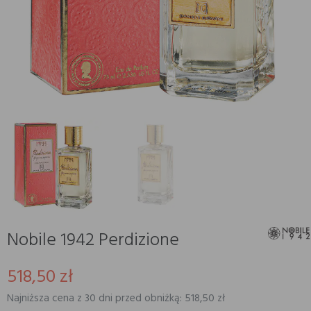
Nobile 1942 Perdizione
518,50 zł
Najniższa cena z 30 dni przed obniżką: 518,50 zł