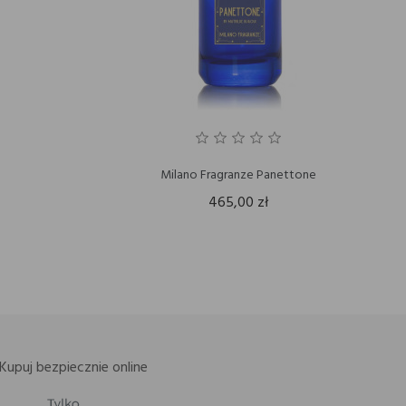
Milano Fragranze Panettone
465,00 zł
Kupuj bezpiecznie online