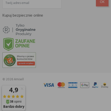
Kupuj bezpiecznie online
© 2026 Amisell