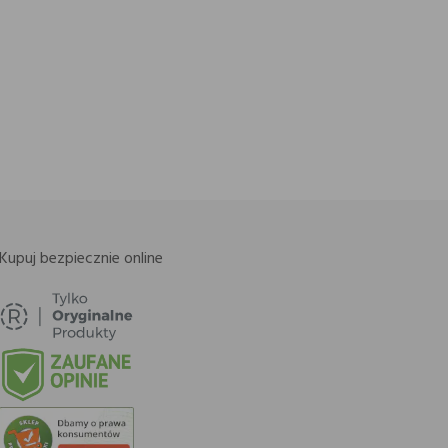
Kupuj bezpiecznie online