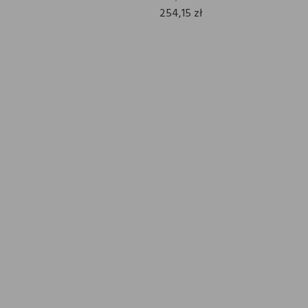
254,15 zł