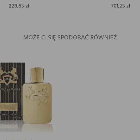
228,65 zł
701,25 zł
MOŻE CI SIĘ SPODOBAĆ RÓWNIEŻ