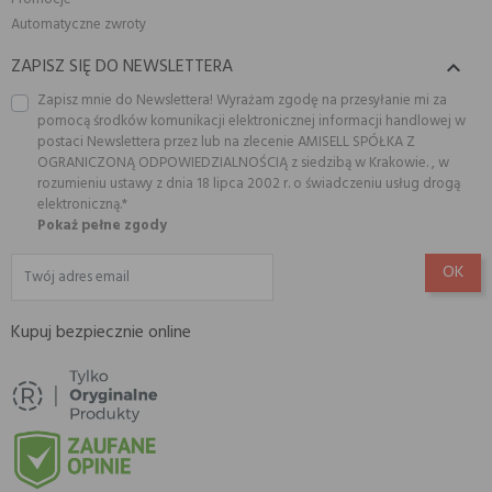
Automatyczne zwroty
ZAPISZ SIĘ DO NEWSLETTERA

Zapisz mnie do Newslettera! Wyrażam zgodę na przesyłanie mi za
pomocą środków komunikacji elektronicznej informacji handlowej w
postaci Newslettera przez lub na zlecenie AMISELL SPÓŁKA Z
OGRANICZONĄ ODPOWIEDZIALNOŚCIĄ z siedzibą w Krakowie. , w
rozumieniu ustawy z dnia 18 lipca 2002 r. o świadczeniu usług drogą
elektroniczną.*
Pokaż pełne zgody
Kupuj bezpiecznie online