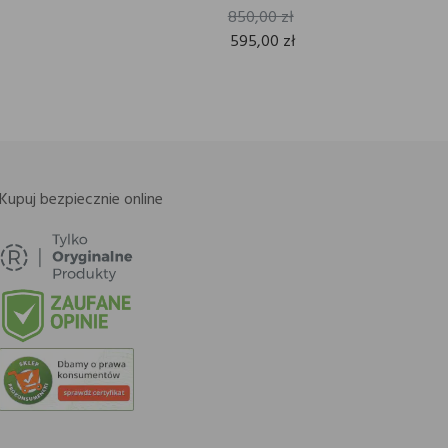
850,00 zł
595,00 zł
Kupuj bezpiecznie online