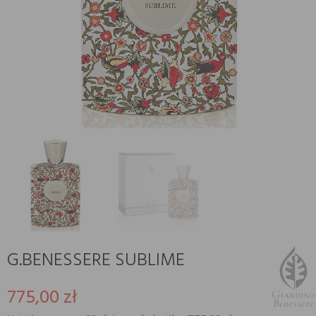
G.BENESSERE SUBLIME
775,00 zł