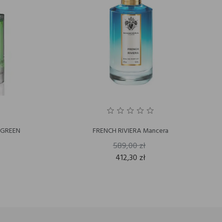
 GREEN
FRENCH RIVIERA Mancera
589,00 zł
412,30 zł