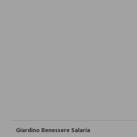
Giardino Benessere Salaria