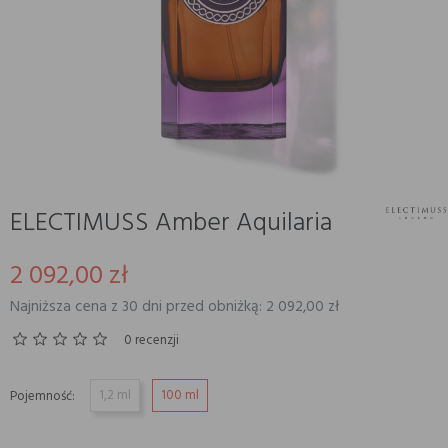
ELECTIMUSS Amber Aquilaria
2 092,00 zł
Najniższa cena z 30 dni przed obniżką: 2 092,00 zł
0 recenzji
1,2 ml
100 ml
Pojemność: