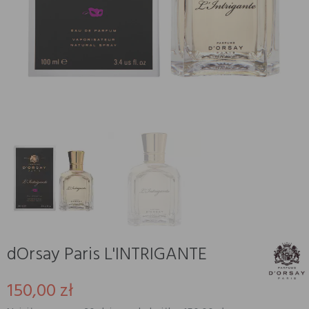
dOrsay Paris L'INTRIGANTE
150,00 zł