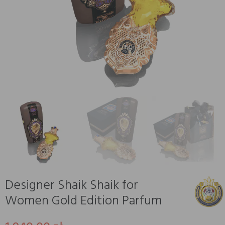
Designer Shaik Shaik for
Women Gold Edition Parfum