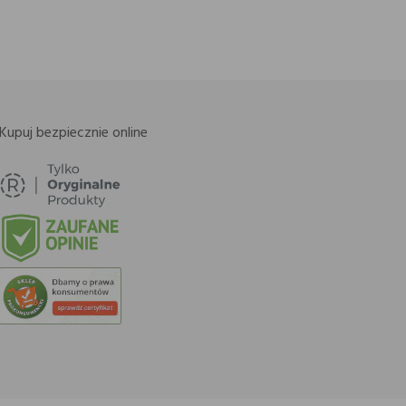
Kupuj bezpiecznie online