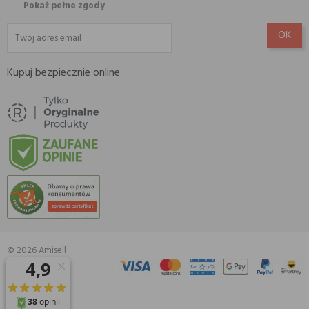
Pokaż pełne zgody
Kupuj bezpiecznie online
© 2026 Amisell