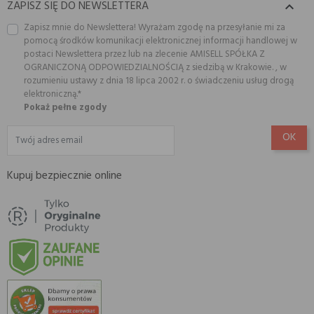
ZAPISZ SIĘ DO NEWSLETTERA

Zapisz mnie do Newslettera! Wyrażam zgodę na przesyłanie mi za
pomocą środków komunikacji elektronicznej informacji handlowej w
postaci Newslettera przez lub na zlecenie AMISELL SPÓŁKA Z
OGRANICZONĄ ODPOWIEDZIALNOŚCIĄ z siedzibą w Krakowie. , w
rozumieniu ustawy z dnia 18 lipca 2002 r. o świadczeniu usług drogą
elektroniczną.*
Pokaż pełne zgody
Kupuj bezpiecznie online