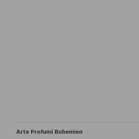
Arte Profumi Bohemien