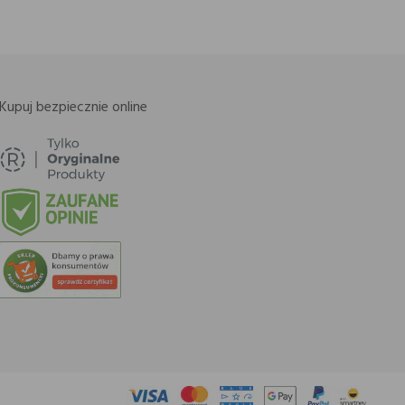
Kupuj bezpiecznie online