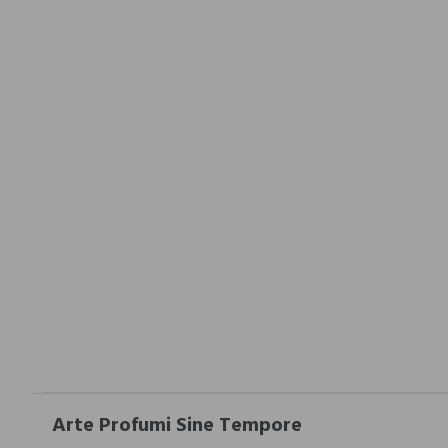
Arte Profumi Sine Tempore