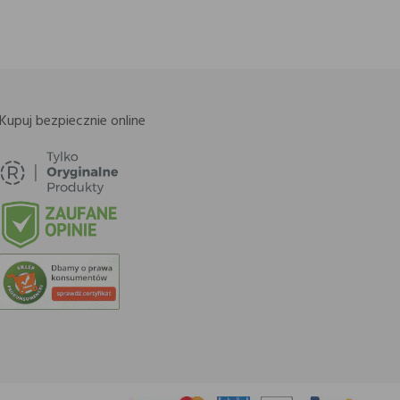
Kupuj bezpiecznie online