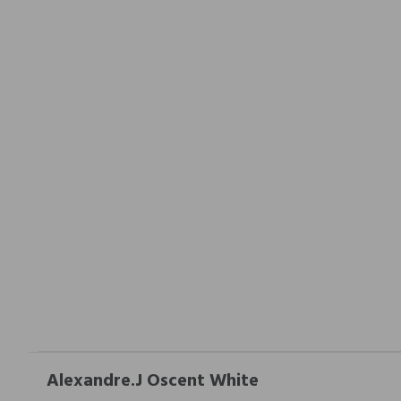
Alexandre.J Oscent White