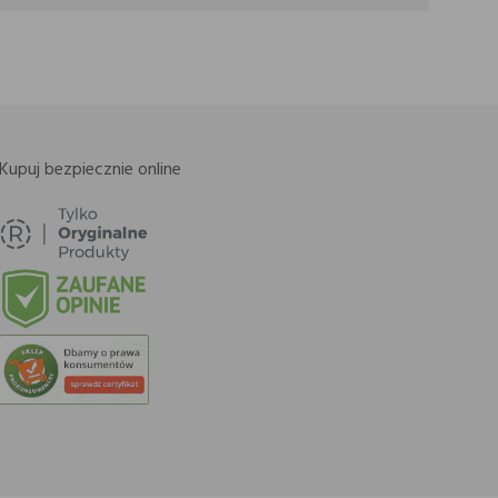
Kupuj bezpiecznie online