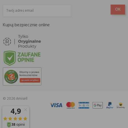
Kupuj bezpiecznie online
© 2026 Amisell