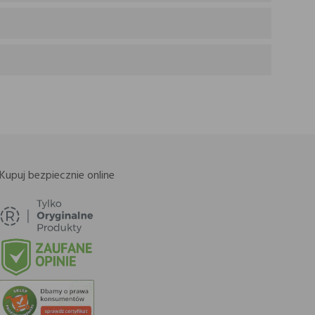
Kupuj bezpiecznie online