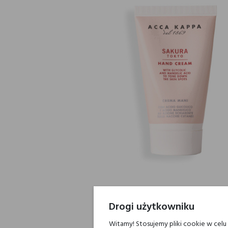
Drogi użytkowniku
Witamy! Stosujemy pliki cookie w cel