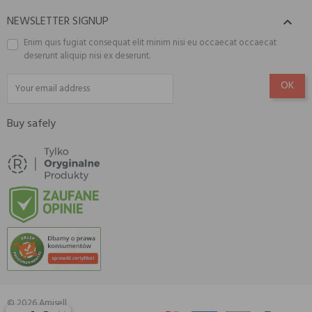
NEWSLETTER SIGNUP

Enim quis fugiat consequat elit minim nisi eu occaecat occaecat
deserunt aliquip nisi ex deserunt.
Buy safely
© 2026 Amisell